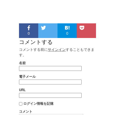
0
0
コメントする
コメントする前に
サインイン
することもできま
す。
名前
電子メール
URL
ログイン情報を記憶
コメント