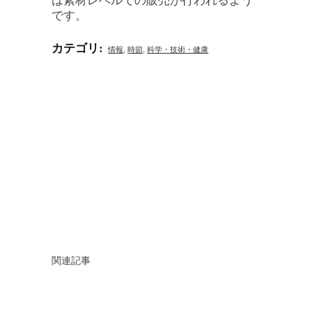
です。
カテゴリ
:
情報
,
時節
,
科学・技術・健康
関連記事