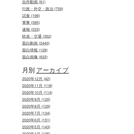
自作動画 (61)
行政・外交・政治 (759)
試食 (199)
軍事 (395)
速報 (233)
鉄道・交通 (352)
面白動画 (2440)
面白情報 (128)
面白画像 (633)
月別
アーカイブ
2020年12月 (42)
2020年11月 (118)
2020年10月 (114)
2020年9月 (120)
2020年8月 (129)
2020年7月 (134)
2020年6月 (151)
2020年5月 (143)
2020年4月 (135)