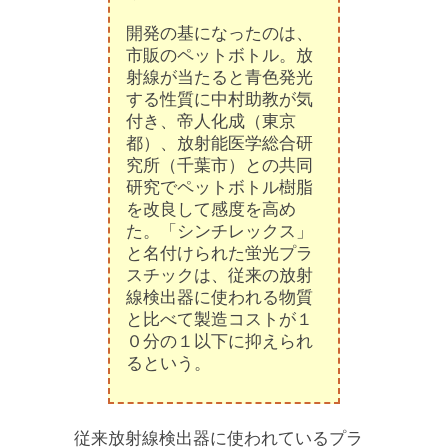
開発の基になったのは、
市販のペットボトル。放
射線が当たると青色発光
する性質に中村助教が気
付き、帝人化成（東京
都）、放射能医学総合研
究所（千葉市）との共同
研究でペットボトル樹脂
を改良して感度を高め
た。「シンチレックス」
と名付けられた蛍光プラ
スチックは、従来の放射
線検出器に使われる物質
と比べて製造コストが１
０分の１以下に抑えられ
るという。
従来放射線検出器に使われているプラ