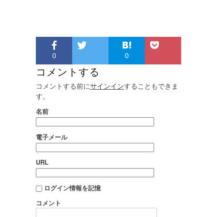
0
0
コメントする
コメントする前に
サインイン
することもできま
す。
名前
電子メール
URL
ログイン情報を記憶
コメント