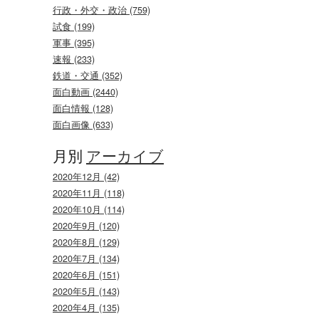
行政・外交・政治 (759)
試食 (199)
軍事 (395)
速報 (233)
鉄道・交通 (352)
面白動画 (2440)
面白情報 (128)
面白画像 (633)
月別
アーカイブ
2020年12月 (42)
2020年11月 (118)
2020年10月 (114)
2020年9月 (120)
2020年8月 (129)
2020年7月 (134)
2020年6月 (151)
2020年5月 (143)
2020年4月 (135)