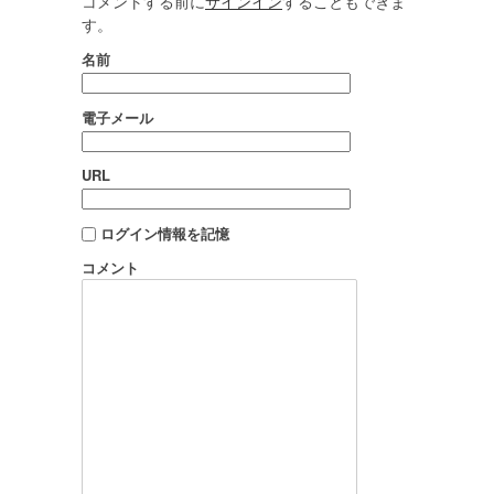
コメントする前に
サインイン
することもできま
す。
名前
電子メール
URL
ログイン情報を記憶
コメント