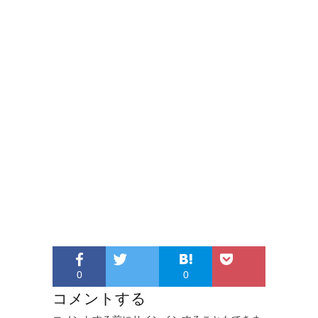
0
0
コメントする