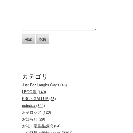
カテゴリ
Just For Laughs Gags (16)
LEGO等 (149)
PRC・GALLUP (85)
noindex (844)
おそロシア (120)
お知らせ (29)
お礼・贈呈品感想 (24)
この発想は無かったわ (3201)