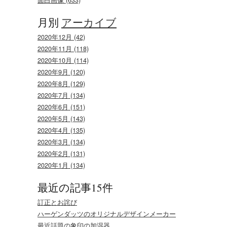
月別
アーカイブ
2020年12月 (42)
2020年11月 (118)
2020年10月 (114)
2020年9月 (120)
2020年8月 (129)
2020年7月 (134)
2020年6月 (151)
2020年5月 (143)
2020年4月 (135)
2020年3月 (134)
2020年2月 (131)
2020年1月 (134)
最近の記事15件
訂正とお詫び
ハーゲンダッツのオリジナルデザインメーカー
最近話題の象印の加湿器