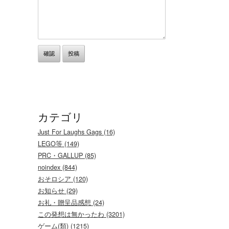
カテゴリ
Just For Laughs Gags (16)
LEGO等 (149)
PRC・GALLUP (85)
noindex (844)
おそロシア (120)
お知らせ (29)
お礼・贈呈品感想 (24)
この発想は無かったわ (3201)
ゲーム(類) (1215)