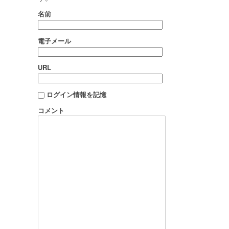
名前
電子メール
URL
ログイン情報を記憶
コメント