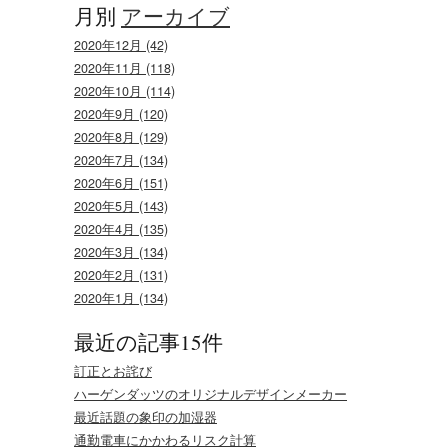
月別
アーカイブ
2020年12月 (42)
2020年11月 (118)
2020年10月 (114)
2020年9月 (120)
2020年8月 (129)
2020年7月 (134)
2020年6月 (151)
2020年5月 (143)
2020年4月 (135)
2020年3月 (134)
2020年2月 (131)
2020年1月 (134)
最近の記事15件
訂正とお詫び
ハーゲンダッツのオリジナルデザインメーカー
最近話題の象印の加湿器
通勤電車にかかわるリスク計算