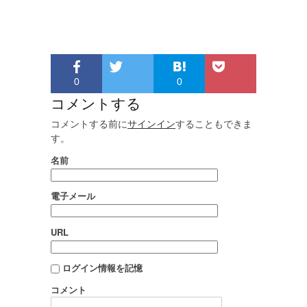
0
0
コメントする
コメントする前に
サインイン
することもできま
す。
名前
電子メール
URL
ログイン情報を記憶
コメント