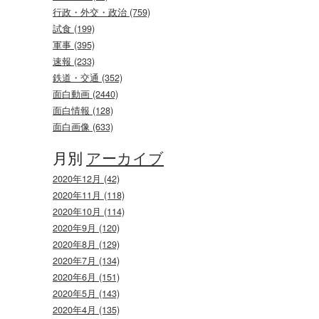
行政・外交・政治 (759)
試食 (199)
軍事 (395)
速報 (233)
鉄道・交通 (352)
面白動画 (2440)
面白情報 (128)
面白画像 (633)
月別
アーカイブ
2020年12月 (42)
2020年11月 (118)
2020年10月 (114)
2020年9月 (120)
2020年8月 (129)
2020年7月 (134)
2020年6月 (151)
2020年5月 (143)
2020年4月 (135)