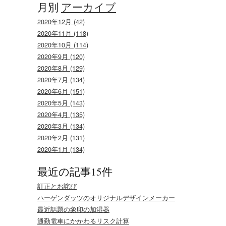
月別
アーカイブ
2020年12月 (42)
2020年11月 (118)
2020年10月 (114)
2020年9月 (120)
2020年8月 (129)
2020年7月 (134)
2020年6月 (151)
2020年5月 (143)
2020年4月 (135)
2020年3月 (134)
2020年2月 (131)
2020年1月 (134)
最近の記事15件
訂正とお詫び
ハーゲンダッツのオリジナルデザインメーカー
最近話題の象印の加湿器
通勤電車にかかわるリスク計算