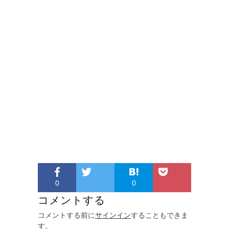
0
0
コメントする
コメントする前に
サインイン
することもできま
す。