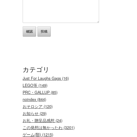
カテゴリ
Just For Laughs Gags (16)
LEGO等 (149)
PRC・GALLUP (85)
noindex (844)
おそロシア (120)
お知らせ (29)
お礼・贈呈品感想 (24)
この発想は無かったわ (3201)
ゲーム(類) (1215)