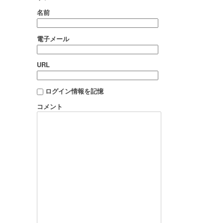
名前
電子メール
URL
ログイン情報を記憶
コメント