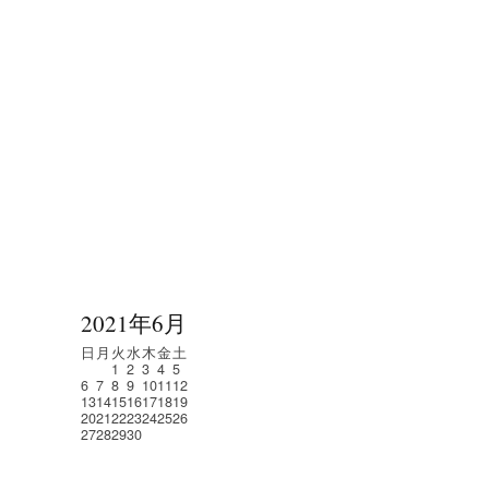
2021年6月
日
月
火
水
木
金
土
1
2
3
4
5
6
7
8
9
10
11
12
13
14
15
16
17
18
19
20
21
22
23
24
25
26
27
28
29
30