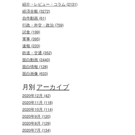
紹介・レビュー・コラム (2131)
経済全般 (3272)
自作動画 (61)
行政・外交・政治 (759)
試食 (199)
軍事 (395)
速報 (233)
鉄道・交通 (352)
面白動画 (2440)
面白情報 (128)
面白画像 (633)
月別
アーカイブ
2020年12月 (42)
2020年11月 (118)
2020年10月 (114)
2020年9月 (120)
2020年8月 (129)
2020年7月 (134)