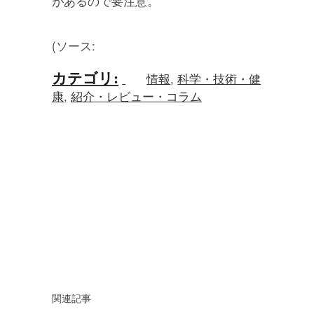
があるので要注意。
(ソース:
カテゴリ
:
情報
,
科学・技術・健
康
,
紹介・レビュー・コラム
関連記事