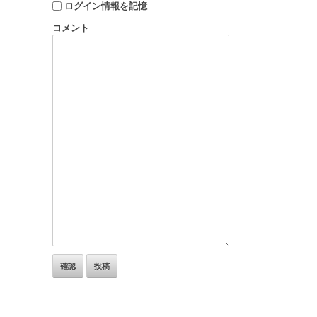
ログイン情報を記憶
コメント