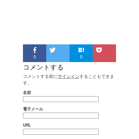
0
0
コメントする
コメントする前に
サインイン
することもできま
す。
名前
電子メール
URL