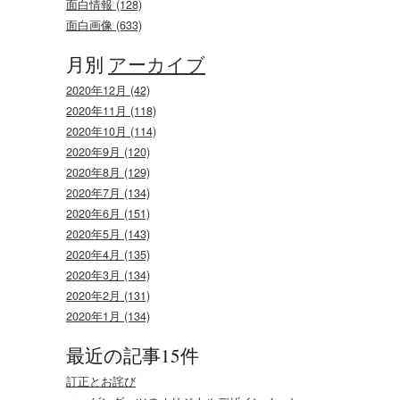
面白情報 (128)
面白画像 (633)
月別
アーカイブ
2020年12月 (42)
2020年11月 (118)
2020年10月 (114)
2020年9月 (120)
2020年8月 (129)
2020年7月 (134)
2020年6月 (151)
2020年5月 (143)
2020年4月 (135)
2020年3月 (134)
2020年2月 (131)
2020年1月 (134)
最近の記事15件
訂正とお詫び