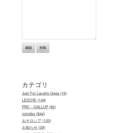
カテゴリ
Just For Laughs Gags (16)
LEGO等 (149)
PRC・GALLUP (85)
noindex (844)
おそロシア (120)
お知らせ (29)