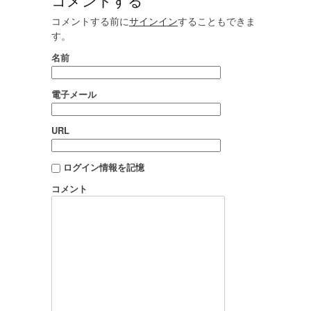
コメントする
コメントする前に
サインイン
することもできま
す。
名前
電子メール
URL
ログイン情報を記憶
コメント