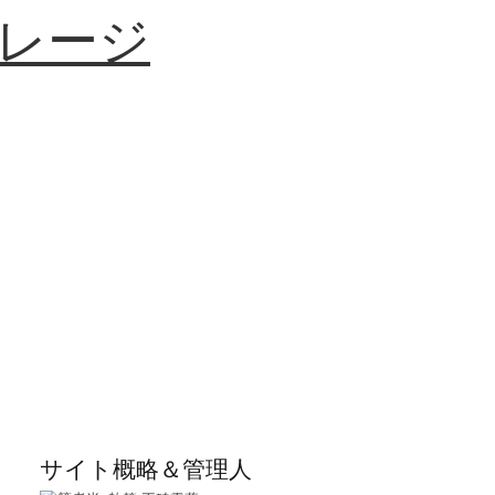
レージ
サイト概略＆管理人