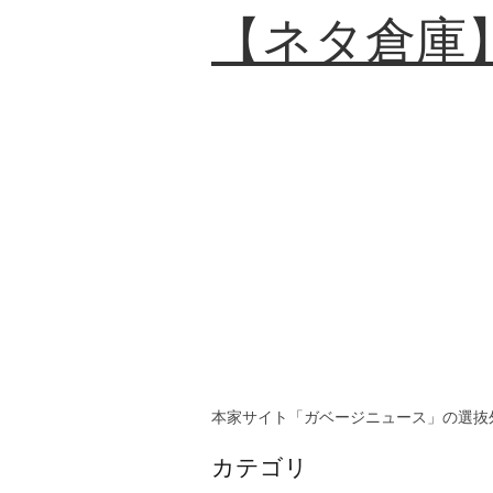
【ネタ倉庫
本家サイト「ガベージニュース」の選抜
カテゴリ