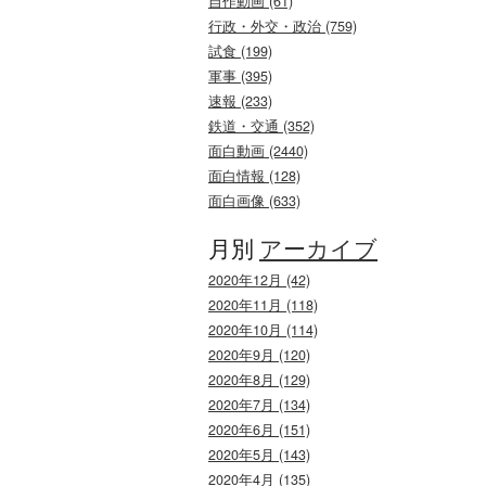
自作動画 (61)
行政・外交・政治 (759)
試食 (199)
軍事 (395)
速報 (233)
鉄道・交通 (352)
面白動画 (2440)
面白情報 (128)
面白画像 (633)
月別
アーカイブ
2020年12月 (42)
2020年11月 (118)
2020年10月 (114)
2020年9月 (120)
2020年8月 (129)
2020年7月 (134)
2020年6月 (151)
2020年5月 (143)
2020年4月 (135)