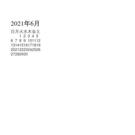
2021年6月
日
月
火
水
木
金
土
1
2
3
4
5
6
7
8
9
10
11
12
13
14
15
16
17
18
19
20
21
22
23
24
25
26
27
28
29
30