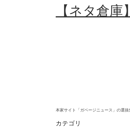
【ネタ倉庫
本家サイト「ガベージニュース」の選抜
カテゴリ