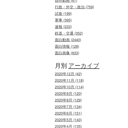
自作動画 (61)
行政・外交・政治 (759)
試食 (199)
軍事 (395)
速報 (233)
鉄道・交通 (352)
面白動画 (2440)
面白情報 (128)
面白画像 (633)
月別
アーカイブ
2020年12月 (42)
2020年11月 (118)
2020年10月 (114)
2020年9月 (120)
2020年8月 (129)
2020年7月 (134)
2020年6月 (151)
2020年5月 (143)
2020年4月 (135)