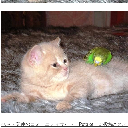
ペット関連のコミュニティサイト「Petalot」に投稿され