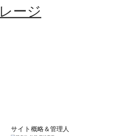
レージ
サイト概略＆管理人