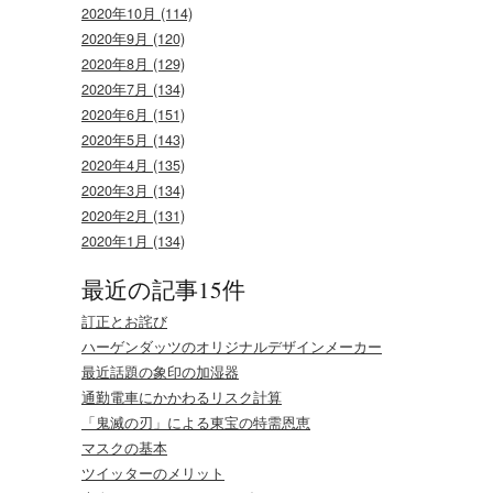
2020年10月 (114)
2020年9月 (120)
2020年8月 (129)
2020年7月 (134)
2020年6月 (151)
2020年5月 (143)
2020年4月 (135)
2020年3月 (134)
2020年2月 (131)
2020年1月 (134)
最近の記事15件
訂正とお詫び
ハーゲンダッツのオリジナルデザインメーカー
最近話題の象印の加湿器
通勤電車にかかわるリスク計算
「鬼滅の刃」による東宝の特需恩恵
マスクの基本
ツイッターのメリット