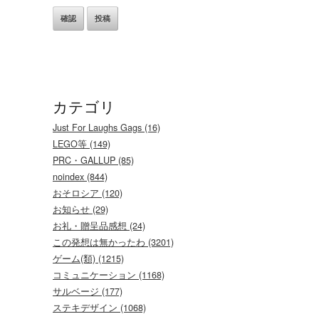
カテゴリ
Just For Laughs Gags (16)
LEGO等 (149)
PRC・GALLUP (85)
noindex (844)
おそロシア (120)
お知らせ (29)
お礼・贈呈品感想 (24)
この発想は無かったわ (3201)
ゲーム(類) (1215)
コミュニケーション (1168)
サルベージ (177)
ステキデザイン (1068)