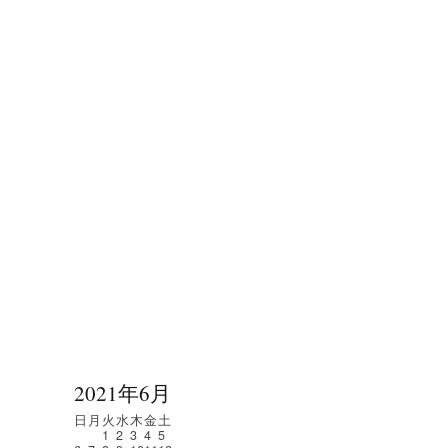
2021年6月
日
月
火
水
木
金
土
1
2
3
4
5