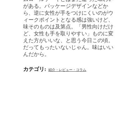
がある。パッケージデザインなどか
ら、逆に女性が手をつけにくいのがウ
ィークポイントとなる感は強いけど、
味そのものは及第点。「男性向けだけ
ど、女性も手を取りやすい」ものに変
えた方がいいな、と思う今日この頃。
だってもったいないじゃん。味はいい
んだから。
カテゴリ
:
紹介・レビュー・コラム