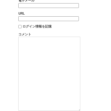
電子メール
URL
ログイン情報を記憶
コメント