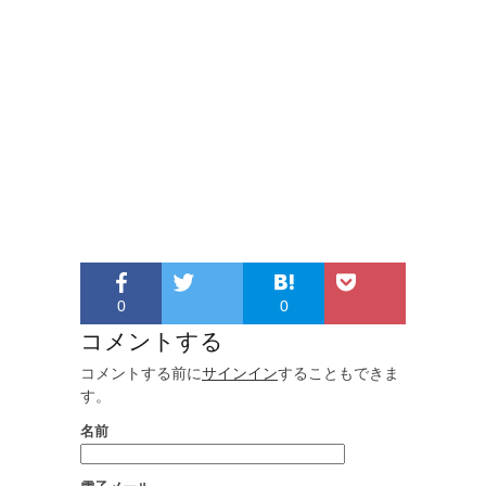
0
0
コメントする
コメントする前に
サインイン
することもできま
す。
名前